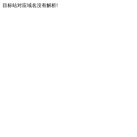
目标站对应域名没有解析!