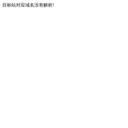
目标站对应域名没有解析!