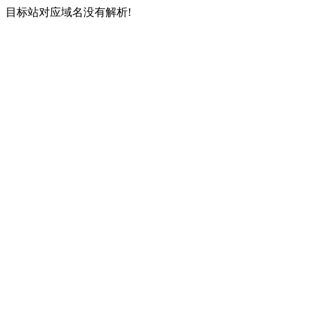
目标站对应域名没有解析!